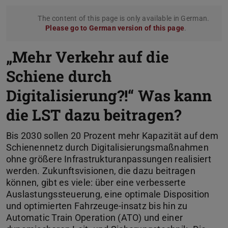
The content of this page is only available in German.
Please go to German version of this page
.
„Mehr Verkehr auf die
Schiene durch
Digitalisierung?!“ Was kann
die LST dazu beitragen?
Bis 2030 sollen 20 Prozent mehr Kapazität auf dem
Schienennetz durch Digitalisierungsmaßnahmen
ohne größere Infrastrukturanpassungen realisiert
werden. Zukunftsvisionen, die dazu beitragen
können, gibt es viele: über eine verbesserte
Auslastungssteuerung, eine optimale Disposition
und optimierten Fahrzeuge-insatz bis hin zu
Automatic Train Operation (ATO) und einer