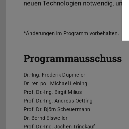
neuen Technologien notwendig, um Fo
*Änderungen im Programm vorbehalten.
Programmausschuss
Dr.-Ing. Frederik Düpmeier
Dr. rer. pol. Michael Leining
Prof. Dr.-Ing. Birgit Milius
Prof. Dr.-Ing. Andreas Oetting
Prof. Dr. Björn Scheuermann
Dr. Bernd Elsweiler
Prof. Dr.-Ing. Jochen Trinckauf