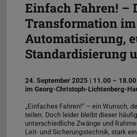
Einfach Fahren! – D
Transformation im
Automatisierung, 
Standardisierung u
24. September 2025 | 11.00 – 18.00
im Georg-Christoph-Lichtenberg-Ha
„Einfaches Fahren!“ – ein Wunsch, de
teilen. Doch leider bleibt dieser häuf
unterschiedliche Zwänge und Rahmen
Leit- und Sicherungstechnik, stark ei