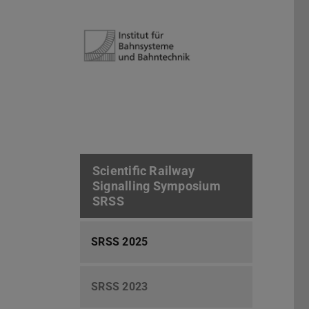
Scientific Railway
Signalling Symposium
SRSS
SRSS 2025
SRSS 2023