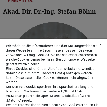
zurück zur Liste
Akad. Dir. Dr.-Ing.
Stefan Böhm
Wir möchten die Informationen und das Nutzungserlebnis auf
dieser Webseite an Ihre Bedürfnisse anpassen. Deswegen
verwenden wir sog. Cookies. Sie können selbst entscheiden,
welche Cookies genau bei Ihrem Besuch unserer Webseiten
gesetzt werden sollen.
Einige Cookies sind für den Abruf der Website notwendig,
damit diese auf Ihrem Endgerät richtig anzeigen werden
kann. Diese essentiellen Cookies können nicht abgewählt
werden.
Der Komfort-Cookie speichert Ihre Spracheinstellung und
bevorzugte Suchmaschine, während „Statistik“ die
Auswertung durch die Open-Source-Statistik-Software
„Matomo“ regelt.
Weitere Informationen zum Einsatz von Cookies erhalten Sie