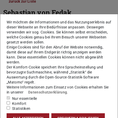
zurück zur Liste
Sebastian von Fedak
Wir möchten die Informationen und das Nutzungserlebnis auf
dieser Webseite an Ihre Bedürfnisse anpassen. Deswegen
verwenden wir sog. Cookies. Sie können selbst entscheiden,
welche Cookies genau bei Ihrem Besuch unserer Webseiten
gesetzt werden sollen.
Einige Cookies sind für den Abruf der Website notwendig,
damit diese auf Ihrem Endgerät richtig anzeigen werden
kann. Diese essentiellen Cookies können nicht abgewählt
werden.
Der Komfort-Cookie speichert Ihre Spracheinstellung und
bevorzugte Suchmaschine, während „Statistik“ die
Auswertung durch die Open-Source-Statistik-Software
„Matomo“ regelt.
Weitere Informationen zum Einsatz von Cookies erhalten Sie
in unserer
Datenschutzerklärung
.
Nur essentielle
Komfort
Statistiken