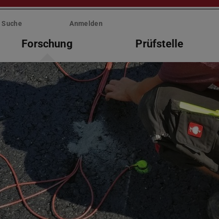
Suche
Anmelden
Forschung
Prüfstelle