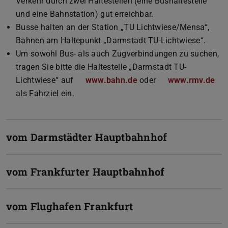
Verkehr durch zwei Haltestellen (eine Bushaltestelle
und eine Bahnstation) gut erreichbar.
Busse halten an der Station „TU Lichtwiese/Mensa“,
Bahnen am Haltepunkt „Darmstadt TU-Lichtwiese“.
Um sowohl Bus- als auch Zugverbindungen zu suchen,
tragen Sie bitte die Haltestelle „Darmstadt TU-
Lichtwiese“ auf
www.bahn.de
oder
www.rmv.de
als Fahrziel ein.
vom Darmstädter Hauptbahnhof
vom Frankfurter Hauptbahnhof
vom Flughafen Frankfurt