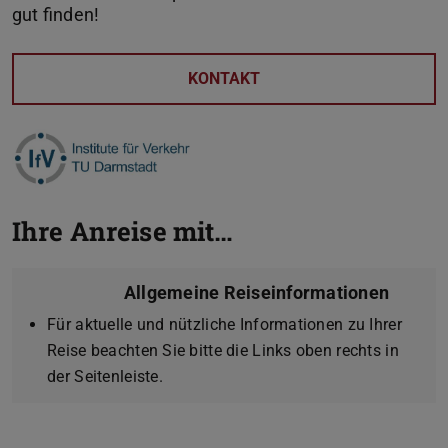
gut finden!
KONTAKT
Ihre Anreise mit…
Allgemeine Reiseinformationen
Für aktuelle und nützliche Informationen zu Ihrer
Reise beachten Sie bitte die Links oben rechts in
der Seitenleiste.