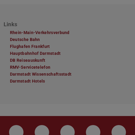
Links
Rhein-Main-Verkehrsverbund
Deutsche Bahn
Flughafen Frankfurt
Hauptbahnhof Darmstadt
DB Reiseauskunft
RMV-Servicetelefon
Darmstadt Wissenschaftsstadt
Darmstadt Hotels